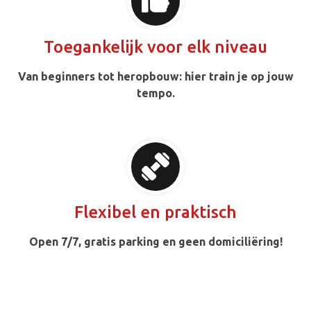
Toegankelijk voor elk niveau
Van beginners tot heropbouw: hier train je op jouw
tempo.
Flexibel en praktisch
Open 7/7, gratis parking en geen domiciliëring!