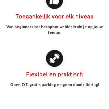
Toegankelijk voor elk niveau
Van beginners tot heropbouw: hier train je op jouw
tempo.
Flexibel en praktisch
Open 7/7, gratis parking en geen domiciliëring!